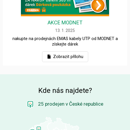
AKCE MODNET
13. 1. 2025
nakupte na prodejnách EMAS kabely UTP od MODNET a
získejte dárek
Zobrazit přílohu
Kde nás najdete?
25 prodejen v České republice