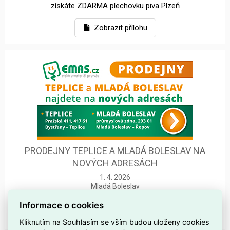
získáte ZDARMA plechovku piva Plzeň
Zobrazit přílohu
PRODEJNY TEPLICE A MLADÁ BOLESLAV NA
NOVÝCH ADRESÁCH
1. 4. 2026
Mladá Boleslav
Teplice
Informace o cookies
.
Kliknutím na Souhlasím se vším budou uloženy cookies