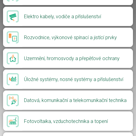
Elektro kabely, vodiče a příslušenství
Rozvodnice, výkonové spínací a jistící prvky
Uzemnění, hromosvody a přepěťové ochrany
Úložné systémy, nosné systémy a příslušenství
Datová, komunikační a telekomunikační technika
Fotovoltaika, vzduchotechnika a topení