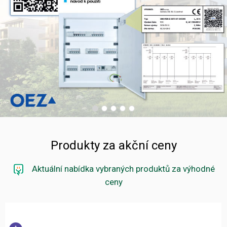
Produkty za akční ceny
Aktuální nabídka vybraných produktů za výhodné
ceny