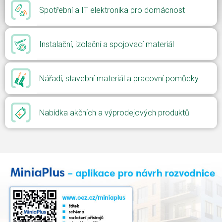
Spotřební a IT elektronika pro domácnost
Instalační, izolační a spojovací materiál
Nářadí, stavební materiál a pracovní pomůcky
Nabídka akčních a výprodejových produktů