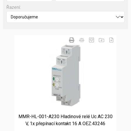
Řazení:
MMR-HL-001-A230 Hladinové relé Uc AC 230
V, 1x přepínací kontakt 16 A OEZ:43246