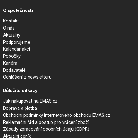
O společnosti
Kontakt
O nás
Aktuality
Podporujeme
Kalendář akcí
Pobočky
Kariéra
Dodavatelé
Odhlášení z newsletteru
Důležité odkazy
Jak nakupovat na EMAS.cz
Doprava a platba
Obchodní podmínky internetového obchodu EMAS.cz
Reklamační řád a postup pro vrácení zboží
Zásady zpracování osobních údajů (GDPR)
Aktuální ceník