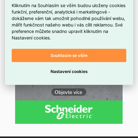
Kliknutím na Souhlasím se vším budou uloženy cookies
funkční, preferenční, analytické i marketingové -
dokážeme vám tak umožnit pohodlné používání webu,
měřit funkčnost našeho webu i vás cílit reklamou. Své
preference můžete snadno upravit kliknutím na
Nastavení cookies.
Souhlasím se vším
Nastavení cookies