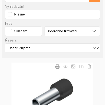
Vyhledávání:
Přesné
Filtry:
Podrobné filtrování
Skladem
Řazení: