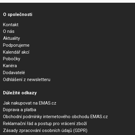
O společnosti
Kontakt
O nás
Aktuality
Podporujeme
Kalendář akcí
Pobočky
Kariéra
Dodavatelé
Odhlášení z newsletteru
Důležité odkazy
Jak nakupovat na EMAS.cz
Doprava a platba
Obchodní podmínky internetového obchodu EMAS.cz
Reklamační řád a postup pro vrácení zboží
Zásady zpracování osobních údajů (GDPR)