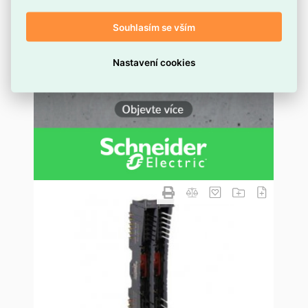
Souhlasím se vším
Nastavení cookies