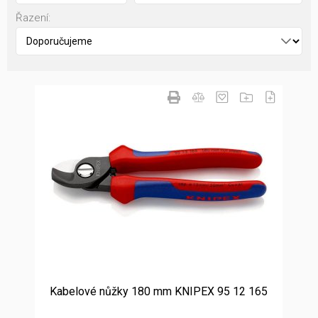
Řazení:
Kabelové nůžky 180 mm KNIPEX 95 12 165