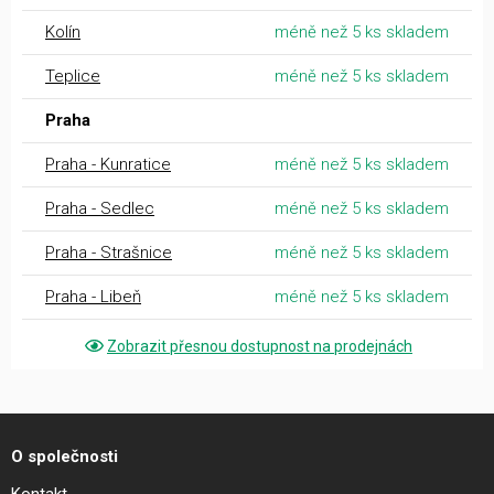
Kolín
méně než 5 ks skladem
Teplice
méně než 5 ks skladem
Praha
Praha - Kunratice
méně než 5 ks skladem
Praha - Sedlec
méně než 5 ks skladem
Praha - Strašnice
méně než 5 ks skladem
Praha - Libeň
méně než 5 ks skladem
Zobrazit přesnou dostupnost na prodejnách
O společnosti
Kontakt