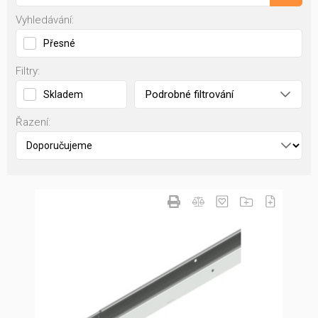
Vyhledávání:
Přesné
Filtry:
Podrobné filtrování
Skladem
Řazení: