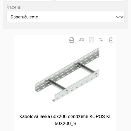
Řazení:
Kabelová lávka 60x200 sendzimir KOPOS KL
60X200_S