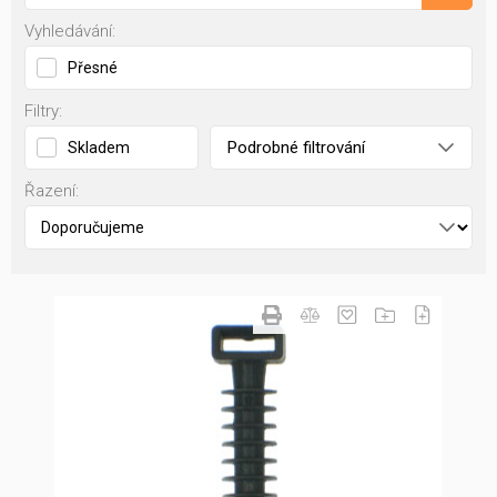
Vyhledávání:
Přesné
Filtry:
Podrobné filtrování
Skladem
Řazení: