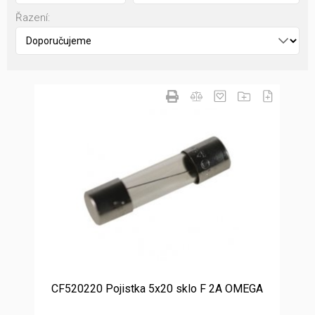
Řazení:
CF520220 Pojistka 5x20 sklo F 2A OMEGA