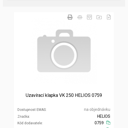
Uzavírací klapka VK 250 HELIOS 0759
na objednávku
Dostupnost EMAS
HELIOS
Značka
0759
Kód dodavatele