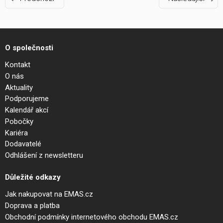
O společnosti
Kontakt
O nás
Aktuality
Podporujeme
Kalendář akcí
Pobočky
Kariéra
Dodavatelé
Odhlášení z newsletteru
Důležité odkazy
Jak nakupovat na EMAS.cz
Doprava a platba
Obchodní podmínky internetového obchodu EMAS.cz