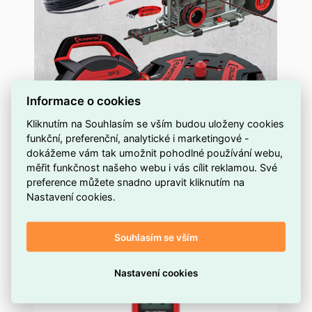
Informace o cookies
Kliknutím na Souhlasím se vším budou uloženy cookies
funkční, preferenční, analytické i marketingové -
dokážeme vám tak umožnit pohodlné používání webu,
měřit funkčnost našeho webu i vás cílit reklamou. Své
preference můžete snadno upravit kliknutím na
Nastavení cookies.
Souhlasím se vším
Nastavení cookies