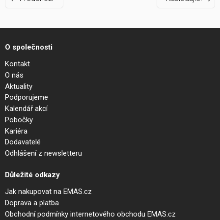
O společnosti
Kontakt
O nás
Aktuality
Podporujeme
Kalendář akcí
Pobočky
Kariéra
Dodavatelé
Odhlášení z newsletteru
Důležité odkazy
Jak nakupovat na EMAS.cz
Doprava a platba
Obchodní podmínky internetového obchodu EMAS.cz