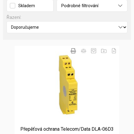
Podrobné filtrování
Skladem
Řazení:
Přepěťová ochrana Telecom/Data DLA-06D3