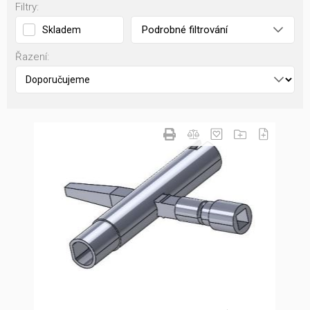
Filtry:
Podrobné filtrování
Skladem
Řazení: