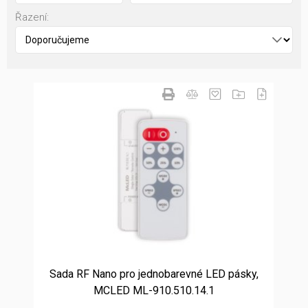
Řazení:
Sada RF Nano pro jednobarevné LED pásky,
MCLED ML-910.510.14.1