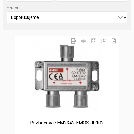
Řazení:
Rozbočovač EM2342 EMOS J0102