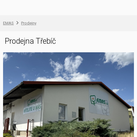
EMAS
Prodejny
Prodejna Třebíč