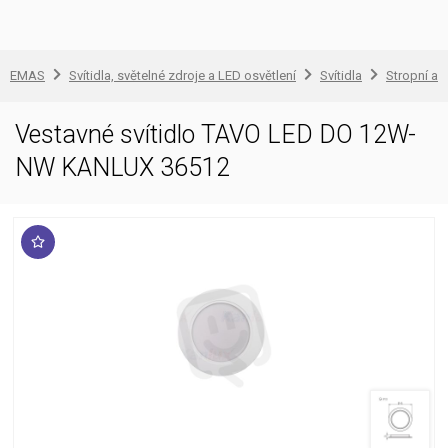
EMAS
Svítidla, světelné zdroje a LED osvětlení
Svítidla
Stropní a 
Vestavné svítidlo TAVO LED DO 12W-
NW KANLUX 36512