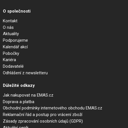
O společnosti
Kontakt
O nás
Aktuality
Podporujeme
Kalendář akcí
Pobočky
Kariéra
Dodavatelé
Odhlášení z newsletteru
Důležité odkazy
Jak nakupovat na EMAS.cz
Doprava a platba
Obchodní podmínky internetového obchodu EMAS.cz
Reklamační řád a postup pro vrácení zboží
Zásady zpracování osobních údajů (GDPR)
Aktuální ceník