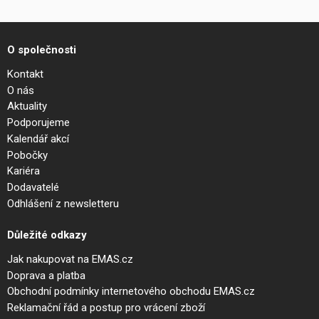
O společnosti
Kontakt
O nás
Aktuality
Podporujeme
Kalendář akcí
Pobočky
Kariéra
Dodavatelé
Odhlášení z newsletteru
Důležité odkazy
Jak nakupovat na EMAS.cz
Doprava a platba
Obchodní podmínky internetového obchodu EMAS.cz
Reklamační řád a postup pro vrácení zboží