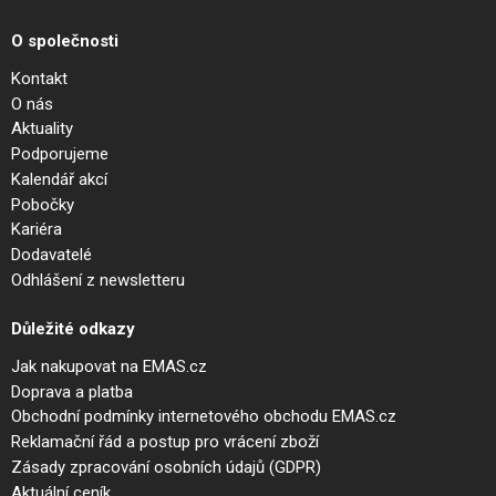
O společnosti
Kontakt
O nás
Aktuality
Podporujeme
Kalendář akcí
Pobočky
Kariéra
Dodavatelé
Odhlášení z newsletteru
Důležité odkazy
Jak nakupovat na EMAS.cz
Doprava a platba
Obchodní podmínky internetového obchodu EMAS.cz
Reklamační řád a postup pro vrácení zboží
Zásady zpracování osobních údajů (GDPR)
Aktuální ceník