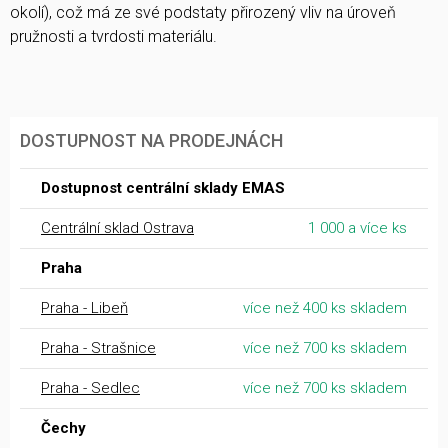
okolí), což má ze své podstaty přirozený vliv na úroveň
pružnosti a tvrdosti materiálu.
DOSTUPNOST NA PRODEJNÁCH
Dostupnost centrální sklady EMAS
Centrální sklad Ostrava
1 000 a více ks
Praha
Praha - Libeň
více než 400 ks skladem
Praha - Strašnice
více než 700 ks skladem
Praha - Sedlec
více než 700 ks skladem
Čechy