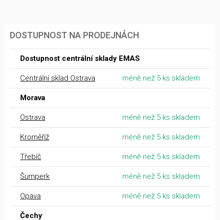
DOSTUPNOST NA PRODEJNÁCH
Dostupnost centrální sklady EMAS
Centrální sklad Ostrava
méně než 5 ks skladem
Morava
Ostrava
méně než 5 ks skladem
Kroměříž
méně než 5 ks skladem
Třebíč
méně než 5 ks skladem
Šumperk
méně než 5 ks skladem
Opava
méně než 5 ks skladem
Čechy