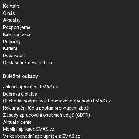
Kontakt
O nás
Aktuality
Podporujeme
Kalendář akcí
Pobočky
Kariéra
Dodavatelé
Odhlášení z newsletteru
Důležité odkazy
Jak nakupovat na EMAS.cz
Doprava a platba
Obchodní podmínky internetového obchodu EMAS.cz
Reklamační řád a postup pro vrácení zboží
Zásady zpracování osobních údajů (GDPR)
Aktuální ceník
Mobilní aplikace EMAS.cz
Velkoobchodní spolupráce s EMAS.cz