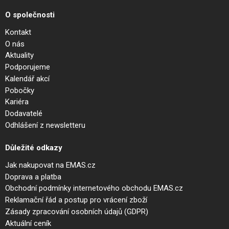
O společnosti
Kontakt
O nás
Aktuality
Podporujeme
Kalendář akcí
Pobočky
Kariéra
Dodavatelé
Odhlášení z newsletteru
Důležité odkazy
Jak nakupovat na EMAS.cz
Doprava a platba
Obchodní podmínky internetového obchodu EMAS.cz
Reklamační řád a postup pro vrácení zboží
Zásady zpracování osobních údajů (GDPR)
Aktuální ceník