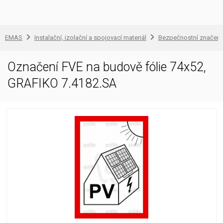
EMAS
Instalační, izolační a spojovací materiál
Bezpečnostní značení
Označení FVE na budově fólie 74x52,
GRAFIKO 7.4182.SA