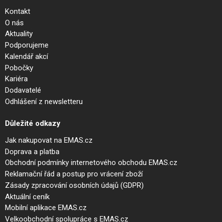
Kontakt
O nás
Aktuality
Podporujeme
Kalendář akcí
Pobočky
Kariéra
Dodavatelé
Odhlášení z newsletteru
Důležité odkazy
Jak nakupovat na EMAS.cz
Doprava a platba
Obchodní podmínky internetového obchodu EMAS.cz
Reklamační řád a postup pro vrácení zboží
Zásady zpracování osobních údajů (GDPR)
Aktuální ceník
Mobilní aplikace EMAS.cz
Velkoobchodní spolupráce s EMAS.cz