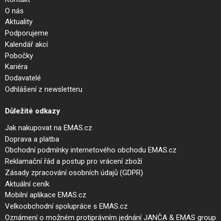
O nás
Aktuality
Podporujeme
Kalendář akcí
Pobočky
Kariéra
Dodavatelé
Odhlášení z newsletteru
Důležité odkazy
Jak nakupovat na EMAS.cz
Doprava a platba
Obchodní podmínky internetového obchodu EMAS.cz
Reklamační řád a postup pro vrácení zboží
Zásady zpracování osobních údajů (GDPR)
Aktuální ceník
Mobilní aplikace EMAS.cz
Velkoobchodní spolupráce s EMAS.cz
Oznámení o možném protiprávním jednání JANČA & EMAS group