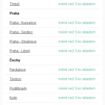
Třebíč
méně než 5 ks skladem
Praha
Praha - Kunratice
méně než 5 ks skladem
Praha - Sedlec
méně než 5 ks skladem
Praha - Strašnice
méně než 5 ks skladem
Praha - Libeň
méně než 5 ks skladem
Čechy
Pardubice
méně než 5 ks skladem
Teplice
méně než 5 ks skladem
Poděbrady
méně než 5 ks skladem
Kolín
méně než 5 ks skladem