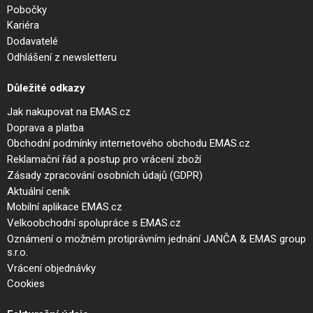
Pobočky
Kariéra
Dodavatelé
Odhlášení z newsletteru
Důležité odkazy
Jak nakupovat na EMAS.cz
Doprava a platba
Obchodní podmínky internetového obchodu EMAS.cz
Reklamační řád a postup pro vrácení zboží
Zásady zpracování osobních údajů (GDPR)
Aktuální ceník
Mobilní aplikace EMAS.cz
Velkoobchodní spolupráce s EMAS.cz
Oznámení o možném protiprávním jednání JANČA & EMAS group
s.r.o.
Vrácení objednávky
Cookies