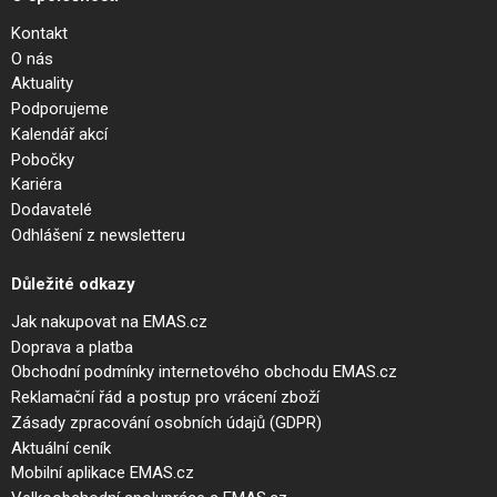
Kontakt
O nás
Aktuality
Podporujeme
Kalendář akcí
Pobočky
Kariéra
Dodavatelé
Odhlášení z newsletteru
Důležité odkazy
Jak nakupovat na EMAS.cz
Doprava a platba
Obchodní podmínky internetového obchodu EMAS.cz
Reklamační řád a postup pro vrácení zboží
Zásady zpracování osobních údajů (GDPR)
Aktuální ceník
Mobilní aplikace EMAS.cz