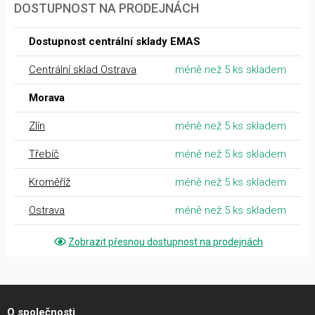
DOSTUPNOST NA PRODEJNÁCH
Dostupnost centrální sklady EMAS
Centrální sklad Ostrava
méně než 5 ks skladem
Morava
Zlín
méně než 5 ks skladem
Třebíč
méně než 5 ks skladem
Kroměříž
méně než 5 ks skladem
Ostrava
méně než 5 ks skladem
Zobrazit přesnou dostupnost na prodejnách
O společnosti