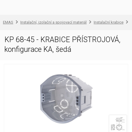
EMAS
Instalační, izolační a spojovací materiál
Instalační krabice
KP 68-45 - KRABICE PŘÍSTROJOVÁ,
konfigurace KA, šedá