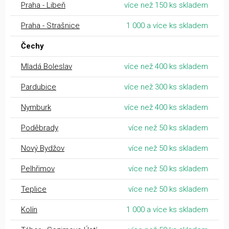
Praha - Libeň
více než 150 ks skladem
Praha - Strašnice
1 000 a více ks skladem
Čechy
Mladá Boleslav
více než 400 ks skladem
Pardubice
více než 300 ks skladem
Nymburk
více než 400 ks skladem
Poděbrady
více než 50 ks skladem
Nový Bydžov
více než 50 ks skladem
Pelhřimov
více než 50 ks skladem
Teplice
více než 50 ks skladem
Kolín
1 000 a více ks skladem