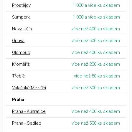
Prostějov
1 000 a více ks skladem
Šumperk
1 000 a více ks skladem
Nový Jičín
více než 400 ks skladem
Opava
více než 500 ks skladem
Olomouc
více než 400 ks skladem
Kroměříž
více než 200 ks skladem
Třebíč
více než 50 ks skladem
Valašské Meziříčí
více než 300 ks skladem
Praha
Praha - Kunratice
více než 400 ks skladem
Praha - Sedlec
více než 500 ks skladem