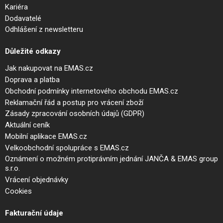
Kariéra
Dodavatelé
Odhlášení z newsletteru
Důležité odkazy
Jak nakupovat na EMAS.cz
Doprava a platba
Obchodní podmínky internetového obchodu EMAS.cz
Reklamační řád a postup pro vrácení zboží
Zásady zpracování osobních údajů (GDPR)
Aktuální ceník
Mobilní aplikace EMAS.cz
Velkoobchodní spolupráce s EMAS.cz
Oznámení o možném protiprávním jednání JANČA & EMAS group
s.r.o.
Vrácení objednávky
Cookies
Fakturační údaje