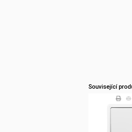
Související prod