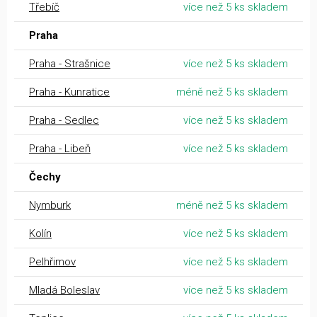
Třebíč
více než 5 ks skladem
Praha
Praha - Strašnice
více než 5 ks skladem
Praha - Kunratice
méně než 5 ks skladem
Praha - Sedlec
více než 5 ks skladem
Praha - Libeň
více než 5 ks skladem
Čechy
Nymburk
méně než 5 ks skladem
Kolín
více než 5 ks skladem
Pelhřimov
více než 5 ks skladem
Mladá Boleslav
více než 5 ks skladem