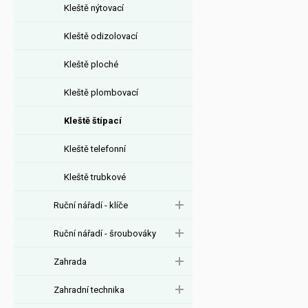
Kleště nýtovací
Kleště odizolovací
Kleště ploché
Kleště plombovací
Kleště štípací
Kleště telefonní
Kleště trubkové
Ruční nářadí - klíče
Ruční nářadí - šroubováky
Zahrada
Zahradní technika