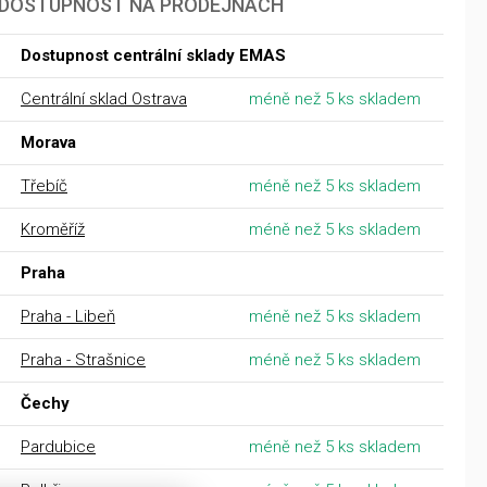
DOSTUPNOST NA PRODEJNÁCH
Dostupnost centrální sklady EMAS
Centrální sklad Ostrava
méně než 5 ks skladem
Morava
Třebíč
méně než 5 ks skladem
Kroměříž
méně než 5 ks skladem
Praha
Praha - Libeň
méně než 5 ks skladem
Praha - Strašnice
méně než 5 ks skladem
Čechy
Pardubice
méně než 5 ks skladem