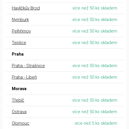
Havlíčkův Brod
více než 50 ks skladem
Nymburk
více než 50 ks skladem
Pelhřimov
více než 50 ks skladem
Teplice
více než 50 ks skladem
Praha
Praha - Strašnice
více než 50 ks skladem
Praha - Libeň
více než 50 ks skladem
Morava
Třebíč
více než 50 ks skladem
Ostrava
více než 50 ks skladem
Olomouc
více než 5 ks skladem