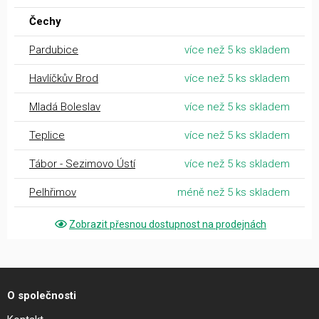
Čechy
Pardubice
více než 5 ks skladem
Havlíčkův Brod
více než 5 ks skladem
Mladá Boleslav
více než 5 ks skladem
Teplice
více než 5 ks skladem
Tábor - Sezimovo Ústí
více než 5 ks skladem
Pelhřimov
méně než 5 ks skladem
Zobrazit přesnou dostupnost na prodejnách
O společnosti