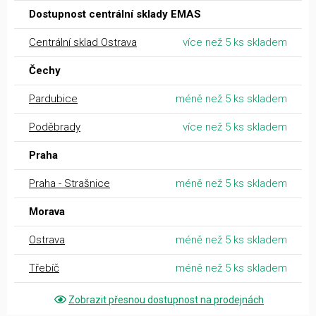
Dostupnost centrální sklady EMAS
Centrální sklad Ostrava
více než 5 ks skladem
Čechy
Pardubice
méně než 5 ks skladem
Poděbrady
více než 5 ks skladem
Praha
Praha - Strašnice
méně než 5 ks skladem
Morava
Ostrava
méně než 5 ks skladem
Třebíč
méně než 5 ks skladem
Zobrazit přesnou dostupnost na prodejnách