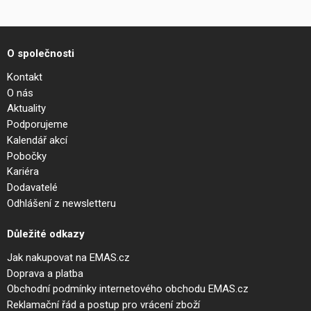
O společnosti
Kontakt
O nás
Aktuality
Podporujeme
Kalendář akcí
Pobočky
Kariéra
Dodavatelé
Odhlášení z newsletteru
Důležité odkazy
Jak nakupovat na EMAS.cz
Doprava a platba
Obchodní podmínky internetového obchodu EMAS.cz
Reklamační řád a postup pro vrácení zboží