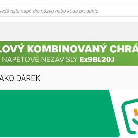
JAKO DÁREK