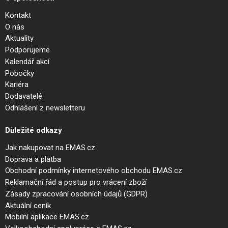
Kontakt
O nás
Aktuality
Podporujeme
Kalendář akcí
Pobočky
Kariéra
Dodavatelé
Odhlášení z newsletteru
Důležité odkazy
Jak nakupovat na EMAS.cz
Doprava a platba
Obchodní podmínky internetového obchodu EMAS.cz
Reklamační řád a postup pro vrácení zboží
Zásady zpracování osobních údajů (GDPR)
Aktuální ceník
Mobilní aplikace EMAS.cz