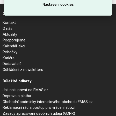
Nastavení cookies
O společnosti
Kontakt
O nás
Aktuality
Podporujeme
Kalendář akcí
Pobočky
Kariéra
Dodavatelé
Odhlášení z newsletteru
Důležité odkazy
Jak nakupovat na EMAS.cz
Doprava a platba
Obchodní podmínky internetového obchodu EMAS.cz
Reklamační řád a postup pro vrácení zboží
Zásady zpracování osobních údajů (GDPR)