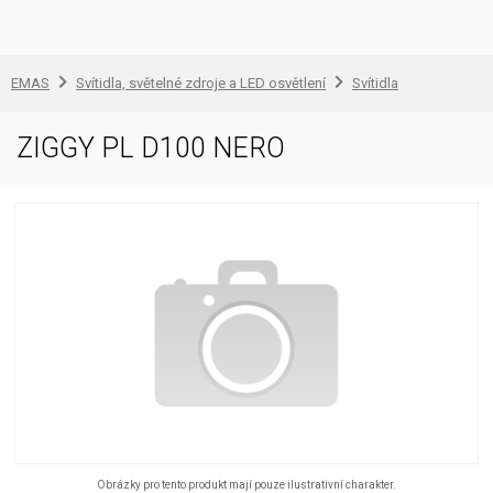
EMAS
Svítidla, světelné zdroje a LED osvětlení
Svítidla
ZIGGY PL D100 NERO
Obrázky pro tento produkt mají pouze ilustrativní charakter.