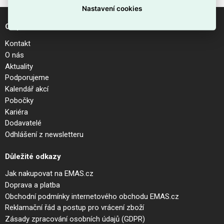
Nastavení cookies
O společnosti
Kontakt
O nás
Aktuality
Podporujeme
Kalendář akcí
Pobočky
Kariéra
Dodavatelé
Odhlášení z newsletteru
Důležité odkazy
Jak nakupovat na EMAS.cz
Doprava a platba
Obchodní podmínky internetového obchodu EMAS.cz
Reklamační řád a postup pro vrácení zboží
Zásady zpracování osobních údajů (GDPR)