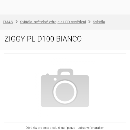
EMAS
Svítidla, světelné zdroje a LED osvětlení
Svítidla
ZIGGY PL D100 BIANCO
Obrázky pro tento produkt mají pouze ilustrativní charakter.