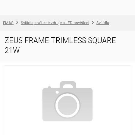
EMAS
Svítidla, světelné zdroje a LED osvětlení
Svítidla
ZEUS FRAME TRIMLESS SQUARE
21W