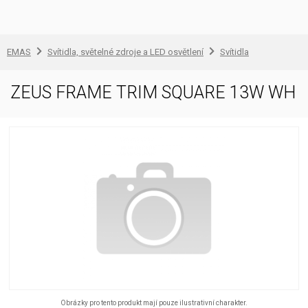
EMAS
Svítidla, světelné zdroje a LED osvětlení
Svítidla
ZEUS FRAME TRIM SQUARE 13W WH
Obrázky pro tento produkt mají pouze ilustrativní charakter.