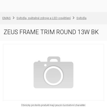
EMAS
Svítidla, světelné zdroje a LED osvětlení
Svítidla
ZEUS FRAME TRIM ROUND 13W BK
Obrázky pro tento produkt mají pouze ilustrativní charakter.