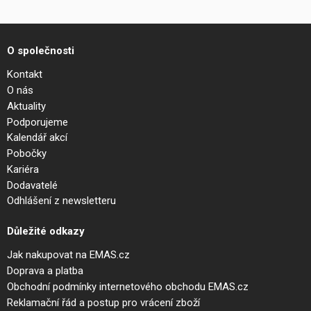
O společnosti
Kontakt
O nás
Aktuality
Podporujeme
Kalendář akcí
Pobočky
Kariéra
Dodavatelé
Odhlášení z newsletteru
Důležité odkazy
Jak nakupovat na EMAS.cz
Doprava a platba
Obchodní podmínky internetového obchodu EMAS.cz
Reklamační řád a postup pro vrácení zboží