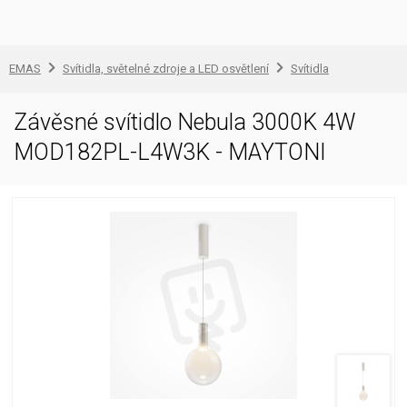
EMAS
Svítidla, světelné zdroje a LED osvětlení
Svítidla
Závěsné svítidlo Nebula 3000K 4W
MOD182PL-L4W3K - MAYTONI