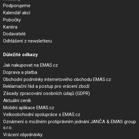
Podporujeme
Kalendář akcí
Pobočky
Kariéra
Dodavatelé
Odhlášení z newsletteru
Důležité odkazy
Jak nakupovat na EMAS.cz
Doprava a platba
Obchodní podmínky internetového obchodu EMAS.cz
Reklamační řád a postup pro vrácení zboží
Zásady zpracování osobních údajů (GDPR)
Aktuální ceník
Mobilní aplikace EMAS.cz
Velkoobchodní spolupráce s EMAS.cz
Oznámení o možném protiprávním jednání JANČA & EMAS group
s.r.o.
Vrácení objednávky