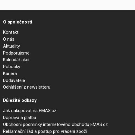
O společnosti
Kontakt
O nás
Aktuality
Podporujeme
Kalendář akcí
Pobočky
Kariéra
Dodavatelé
Odhlášení z newsletteru
Důležité odkazy
Jak nakupovat na EMAS.cz
Doprava a platba
Obchodní podmínky internetového obchodu EMAS.cz
Reklamační řád a postup pro vrácení zboží